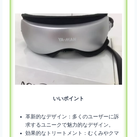
いいポイント
革新的なデザイン：多くのユーザーに訴
求するユニークで魅力的なデザイン。
効果的なトリートメント：むくみやクマ