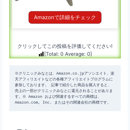
Amazonで詳細をチェック
クリックしてこの投稿を評価してください!
[Total:
0
Average:
0
]
※クリニックみなとは、Amazon.co.jpアソシエイト、楽
天アフィリエイトなどの各種アフィリエイトプログラムに
参加しております。 記事で紹介した商品を購入すると、
売上の一部がクリニックみなとに還元されることがありま
す。※ Amazon および関連するすべての商標は、
Amazon.com, Inc. またはその関連会社の商標です。