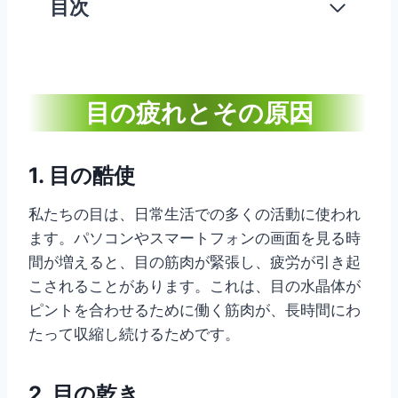
目次
目の疲れとその原因
1.
目の酷使
私たちの目は、日常生活での多くの活動に使われ
ます。パソコンやスマートフォンの画面を見る時
間が増えると、目の筋肉が緊張し、疲労が引き起
こされることがあります。これは、目の水晶体が
ピントを合わせるために働く筋肉が、長時間にわ
たって収縮し続けるためです。
2.
目の乾き