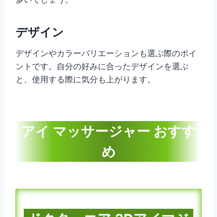
デザイン
デザインやカラーバリエーションも選ぶ際のポイ
ントです。自分の好みに合ったデザインを選ぶ
と、使用する際に気分も上がります。
アイ マッサージャー おすす
め