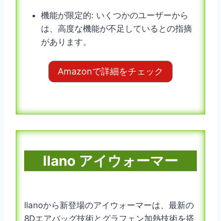
機能が限定的: いくつかのユーザーから
は、高度な機能が不足しているとの指摘
があります。
Amazonで詳細をチェック
llano アイウォーマー
llanoから新登場のアイウォーマーは、最新の
8Dエアバッグ技術とグラフェン加熱技術を搭