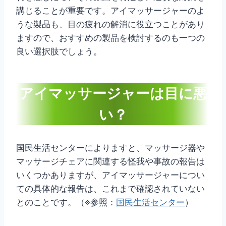
講じることが重要です。アイマッサージャーのよ
うな製品も、目の疲れの解消に役立つことがあり
ますので、おすすめの製品を検討するのも一つの
良い選択肢でしょう。
アイマッサージャーは目に悪
い？
国民生活センターによりますと、マッサージ器や
マッサージチェアに関連する怪我や事故の報告は
いくつかありますが、アイマッサージャーについ
ての具体的な報告は、これまで確認されていない
とのことです。（※参照：
国民生活センター
）