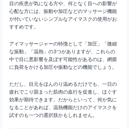
目の疾患が気になる方や、何となく目への影響が
心配な方には、振動や加圧などのマッサージ機能
が付いていないシンプルなアイマスクの使用がお
すすめです。
アイマッサージャーの特徴として「加圧」「微細
な振動」「温熱」の3つがありますが、これらの
中で目に悪影響を及ぼす可能性があるのは、網膜
に負荷をかける加圧や振動などの機能でしょう。
ただし、目元をほんのり温めるだけでも、一日の
疲れでこり固まった筋肉の血行を促進し、ほぐす
効果が期待できます。だからといって、何か気に
なることがあれば、温熱機能だけのアイマスクを
試すのも一つの選択肢かもしれません。