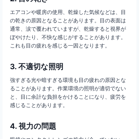
エアコンや暖房の使用、乾燥した気候などは、目
の乾きの原因となることがあります。目の表面は
通常、涙で覆われていますが、乾燥すると視界が
ぼやけたり、不快な感じがすることがあります。
これも目の疲れを感じる一因となります。
3.
不適切な照明
強すぎる光や暗すぎる環境も目の疲れの原因とな
ることがあります。作業環境の照明が適切でない
と、目に余計な負担をかけることになり、疲労を
感じることがあります。
4.
視力の問題