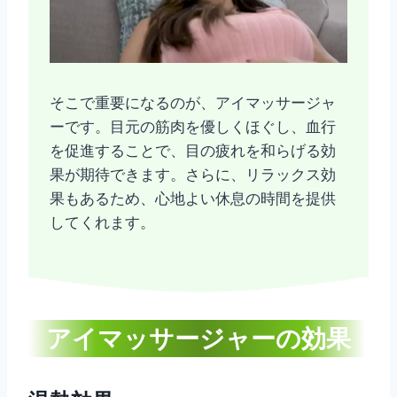
そこで重要になるのが、アイマッサージャ
ーです。目元の筋肉を優しくほぐし、血行
を促進することで、目の疲れを和らげる効
果が期待できます。さらに、リラックス効
果もあるため、心地よい休息の時間を提供
してくれます。
アイマッサージャーの効果