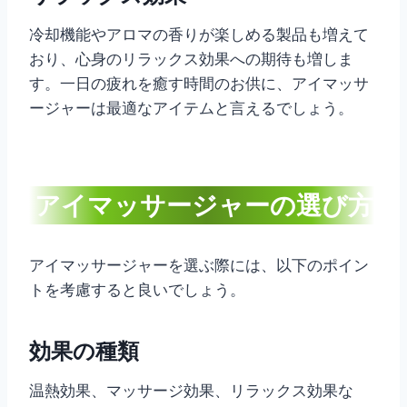
冷却機能やアロマの香りが楽しめる製品も増えて
おり、心身のリラックス効果への期待も増しま
す。一日の疲れを癒す時間のお供に、アイマッサ
ージャーは最適なアイテムと言えるでしょう。
アイマッサージャーの選び方
アイマッサージャーを選ぶ際には、以下のポイン
トを考慮すると良いでしょう。
効果の種類
温熱効果、マッサージ効果、リラックス効果な