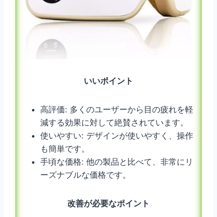
いいポイント
高評価: 多くのユーザーから目の疲れを軽
減する効果に対して絶賛されています。
使いやすい: デザインが使いやすく、操作
も簡単です。
手頃な価格: 他の製品と比べて、非常にリ
ーズナブルな価格です。
改善が必要なポイント