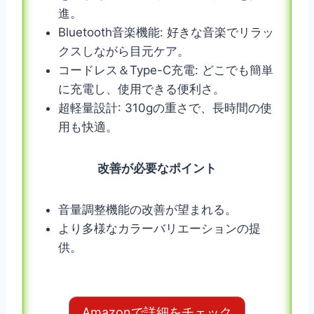
進。
Bluetooth音楽機能: 好きな音楽でリラッ
クスしながら目元ケア。
コードレス＆Type-C充電: どこでも簡単
に充電し、使用できる便利さ。
超軽量設計: 310gの重さで、長時間の使
用も快適。
改善が必要なポイント
音量調整機能の改善が望まれる。
より多様なカラーバリエーションの提
供。
Amazonで詳細をチェック