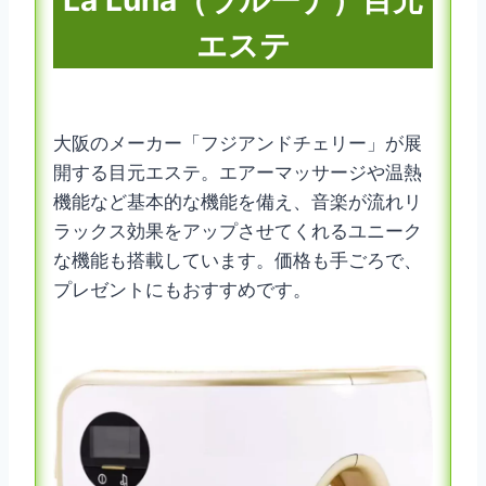
エステ
大阪のメーカー「フジアンドチェリー」が展
開する目元エステ。エアーマッサージや温熱
機能など基本的な機能を備え、音楽が流れリ
ラックス効果をアップさせてくれるユニーク
な機能も搭載しています。価格も手ごろで、
プレゼントにもおすすめです。