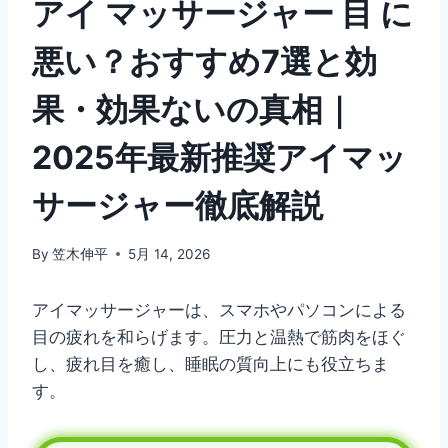
アイ マッサージャー 目 に
悪い？おすすめ7選と効
果・効果ないの真相｜
2025年最新推奨アイマッ
サージャー徹底解説
By
笠木伸平
5月 14, 2026
アイマッサージャーは、スマホやパソコンによる
目の疲れを和らげます。圧力と温熱で筋肉をほぐ
し、疲れ目を癒し、睡眠の質向上にも役立ちま
す。