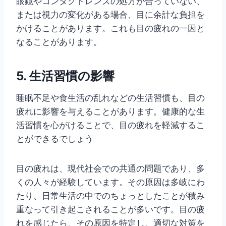
眼鏡やコンタクトレンズの処方が合っていない、
または視力の変化がある場合、目に余計な負担を
かけることがあります。これも目の疲れの一因と
なることがあります。
5.
生活習慣の影響
睡眠不足や食生活の乱れなどの生活習慣も、目の
疲れに影響を与えることがあります。健康的な生
活習慣を心がけることで、目の疲れを軽減するこ
とができるでしょう
目の疲れは、現代社会での共通の問題であり、多
くの人々が経験しています。その原因は多岐にわ
たり、日常生活の中でのちょっとしたことが積み
重なって引き起こされることが多いです。目の疲
れを感じたら、その原因を特定し、適切な対策を