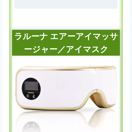
ラルーナ エアーアイマッサ
ージャー／アイマスク