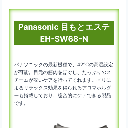
Panasonic 目もとエステ
EH-SW68-N
パナソニックの最新機種で、42℃の高温設定
が可能。目元の筋肉をほぐし、たっぷりのス
チームが潤いケアを行ってくれます。香りに
よるリラックス効果を得られるアロマホルダ
ーも搭載しており、総合的にケアできる製品
です。