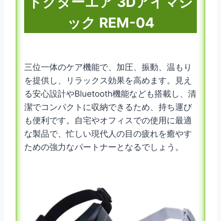
ドクターエア 3Dアイマジ
ック REM-04
三位一体のケア機能で、加圧、振動、温もり
を提供し、リラックス効果を高めます。見え
る安心設計やBluetooth機能なども搭載し、清
潔でコンパクトに収納できるため、持ち運び
も便利です。自宅やオフィスでの使用に最適
な製品で、忙しい現代人の目の疲れを癒やす
ための強力なパートナーとなるでしょう。