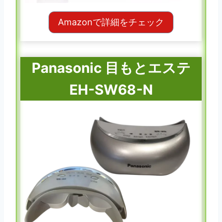
Amazonで詳細をチェック
Panasonic 目もとエステ
EH-SW68-N