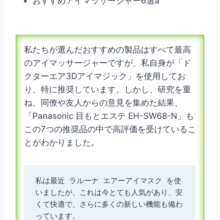
おすすめアイマッサージャー6選a
私たちが選んだおすすめの製品はすべて最高
のアイマッサージャーですが、私自身が「ド
クターエア3Dアイマジック」を使用してお
り、特に推奨しています。しかし、研究を重
ね、同僚や友人からの意見を集めた結果、
「Panasonic 目もとエステ EH-SW68-N」も
この7つの推奨品の中で高評価を受けているこ
とがわかりました。
私は最近 ラルーナ エアーアイマスク を使
いましたが、これは今とても人気があり、安
くて快適で、さらに多くの新しい機能も備わ
っています。