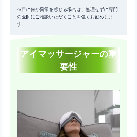
※目に何か異常を感じる場合は、無理せずに専門
の医師にご相談いただくことを強くお勧めしま
す。
アイマッサージャーの重
要性