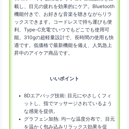
載し、目元の疲れを効果的にケア。Bluetooth
機能付きで、お好きな音楽を聴きながらリラ
ックスできます。コードレスで持ち運びも便
利、Type-C充電でいつでもどこでも使用可
能。310gの超軽量設計で、長時間の使用も快
適です。低価格で最新機能を備え、人気急上
昇中のアイケア商品です。
いいポイント
8Dエアバッグ技術: 目元にやさしくフィ
ットし、指でマッサージされているよう
な感覚を提供。
グラフェン加熱: 均一な温度分布で、目元
を温かく包み込みリラックス効果を促