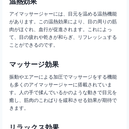
温熱効果
アイマッサージャーには、目元を温める温熱機能
があります。この温熱効果により、目の周りの筋
肉がほぐれ、血行が促進されます。これによっ
て、目の疲れや乾きが和らぎ、リフレッシュする
ことができるのです。
マッサージ効果
振動やエアーによる加圧でマッサージをする機能
も多くのアイマッサージャーに搭載されていま
す。人の手で揉んでいるかのような動きで目元を
癒し、筋肉のこわばりを緩和させる効果が期待で
きます。
リラックス効果