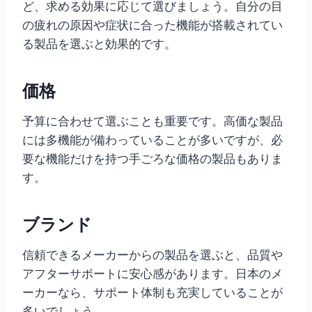
ど、求める効果に応じて選びましょう。自分の目
の疲れの原因や症状に合った機能が搭載されてい
る製品を選ぶと効果的です。
価格
予算に合わせて選ぶことも重要です。高価な製品
には多機能が備わっていることが多いですが、必
要な機能だけを持つ手ごろな価格の製品もありま
す。
ブランド
信頼できるメーカーからの製品を選ぶと、品質や
アフターサポートに安心感があります。日本のメ
ーカーなら、サポート体制も充実していることが
多いでしょう。