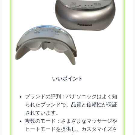
いいポイント
ブランドの評判：パナソニックはよく知
られたブランドで、品質と信頼性が保証
されています。
複数のモード：さまざまなマッサージや
ヒートモードを提供し、カスタマイズさ