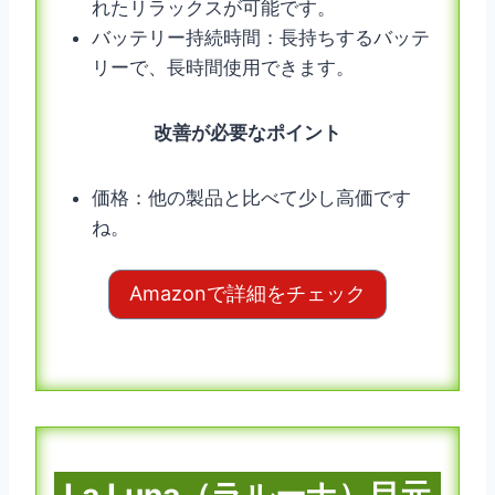
れたリラックスが可能です。
バッテリー持続時間：長持ちするバッテ
リーで、長時間使用できます。
改善が必要なポイント
価格：他の製品と比べて少し高価です
ね。
Amazonで詳細をチェック
La Luna（ラルーナ）目元