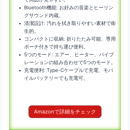
Bluetooth機能: お好みの音楽とヒーリン
グサウンド内蔵。
清潔設計: 汚れを拭き取りやすい素材で衛
生的。
コンパクトに収納: 折りたたみ可能、専用
ポーチ付きで持ち運び便利。
5つのモード: エアー、ヒーター、バイブ
レーションの組み合わせで5つのモード。
充電便利: Type-Cケーブルで充電、モバ
イルバッテリーでも充電可。
Amazonで詳細をチェック